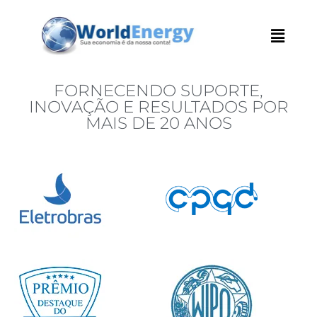
FORNECENDO SUPORTE,
INOVAÇÃO E RESULTADOS POR
MAIS DE 20 ANOS