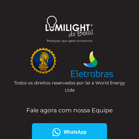
Todos os direitos reservados por lei a World Energy
Ltda
Fale agora com nossa Equipe
WhatsApp